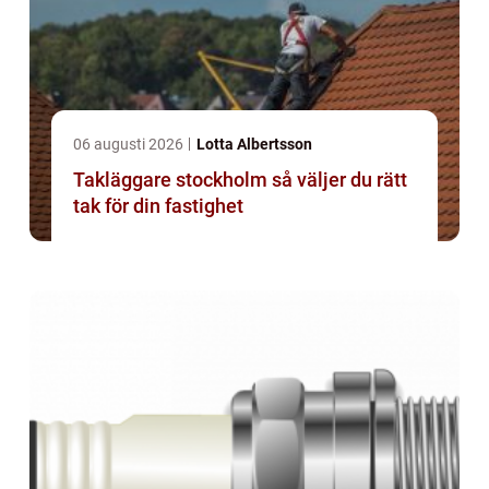
06 augusti 2026
Lotta Albertsson
Takläggare stockholm så väljer du rätt
tak för din fastighet