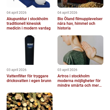
04 april 2026
04 april 2026
Akupunktur i stockholm
Bio Öland filmupplevelser
traditionell kinesisk
nära hav, himmel och
medicin i modern vardag
historia
03 april 2026
03 april 2026
Vattenfilter för tryggare
Artros i stockholm
dricksvatten i egen brunn
moderna möjligheter för
mindre smärta och mer
rörelse