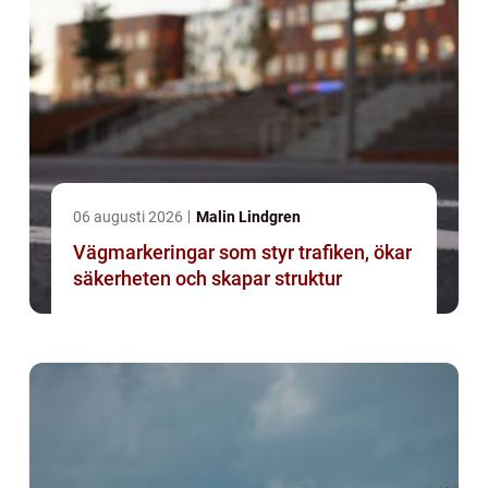
06 augusti 2026
Malin Lindgren
Vägmarkeringar som styr trafiken, ökar
säkerheten och skapar struktur