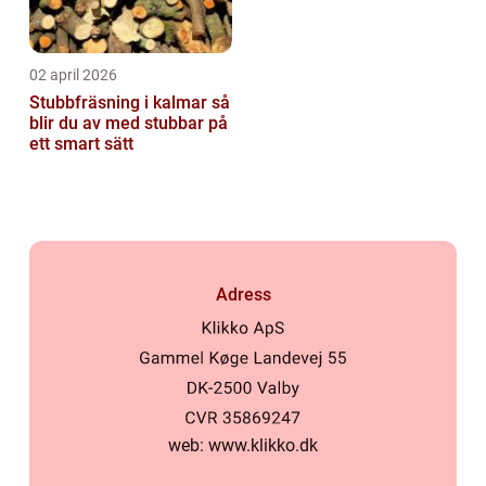
02 april 2026
Stubbfräsning i kalmar så
blir du av med stubbar på
ett smart sätt
Adress
web:
www.klikko.dk