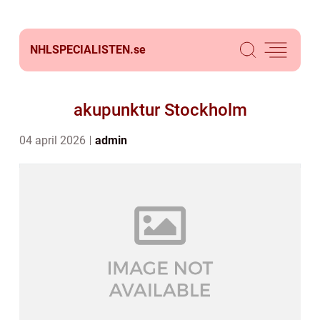
NHLSPECIALISTEN.
se
akupunktur Stockholm
04 april 2026
admin