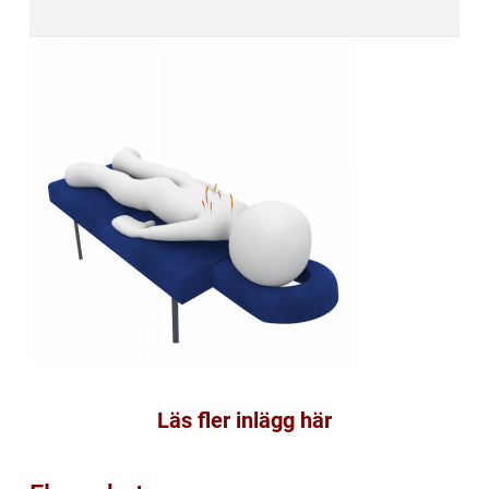
Läs fler inlägg här