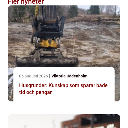
Fler nyheter
06 augusti 2026
Viktoria Uddenholm
Husgrunder: Kunskap som sparar både
tid och pengar