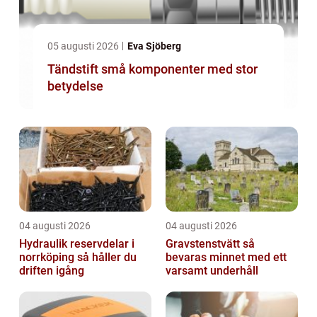
05 augusti 2026
Eva Sjöberg
Tändstift små komponenter med stor
betydelse
04 augusti 2026
04 augusti 2026
Hydraulik reservdelar i
Gravstenstvätt så
norrköping så håller du
bevaras minnet med ett
driften igång
varsamt underhåll