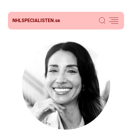
NHLSPECIALISTEN.
se