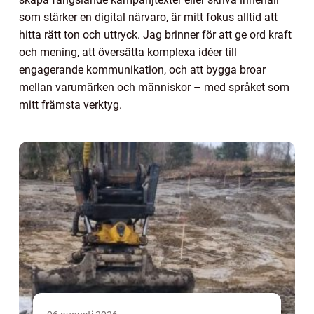
som stärker en digital närvaro, är mitt fokus alltid att
hitta rätt ton och uttryck. Jag brinner för att ge ord kraft
och mening, att översätta komplexa idéer till
engagerande kommunikation, och att bygga broar
mellan varumärken och människor – med språket som
mitt främsta verktyg.