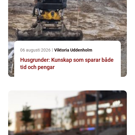
06 augusti 2026
Viktoria Uddenholm
Husgrunder: Kunskap som sparar både
tid och pengar