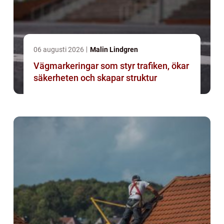
06 augusti 2026
Malin Lindgren
Vägmarkeringar som styr trafiken, ökar
säkerheten och skapar struktur