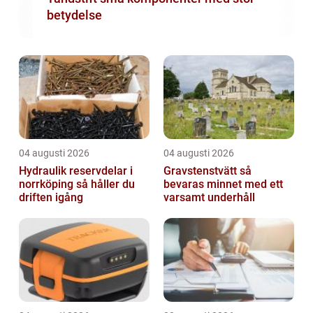
betydelse
04 augusti 2026
04 augusti 2026
Hydraulik reservdelar i
Gravstenstvätt så
norrköping så håller du
bevaras minnet med ett
driften igång
varsamt underhåll