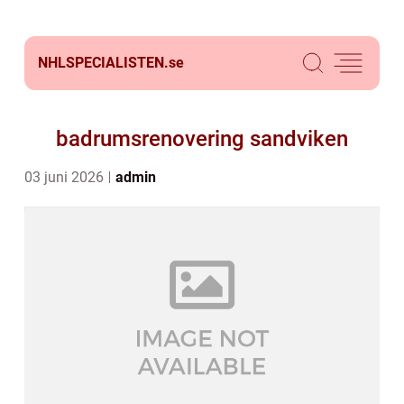
NHLSPECIALISTEN.
se
badrumsrenovering sandviken
03 juni 2026
admin