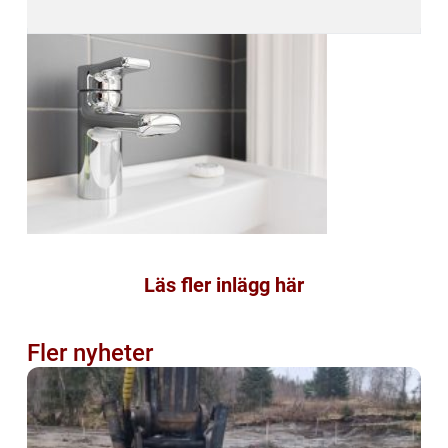
Läs fler inlägg här
Fler nyheter