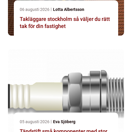
06 augusti 2026
Lotta Albertsson
Takläggare stockholm så väljer du rätt
tak för din fastighet
05 augusti 2026
Eva Sjöberg
Tändstift små komponenter med stor