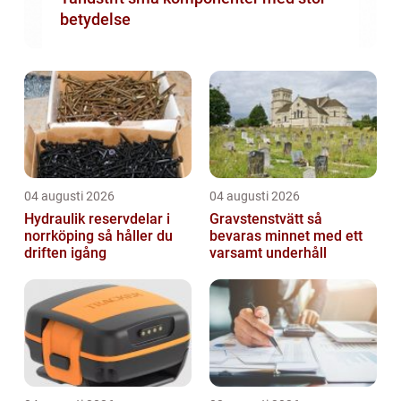
betydelse
04 augusti 2026
04 augusti 2026
Hydraulik reservdelar i
Gravstenstvätt så
norrköping så håller du
bevaras minnet med ett
driften igång
varsamt underhåll