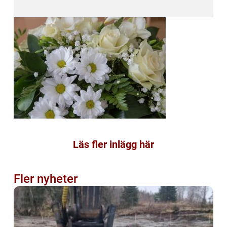
Läs fler inlägg här
Fler nyheter