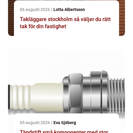
06 augusti 2026
Lotta Albertsson
Takläggare stockholm så väljer du rätt
tak för din fastighet
05 augusti 2026
Eva Sjöberg
Tändstift små komponenter med stor