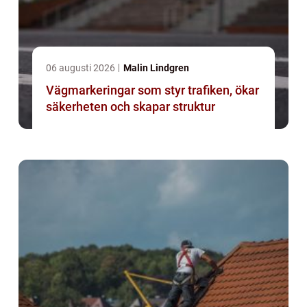
06 augusti 2026
Malin Lindgren
Vägmarkeringar som styr trafiken, ökar
säkerheten och skapar struktur