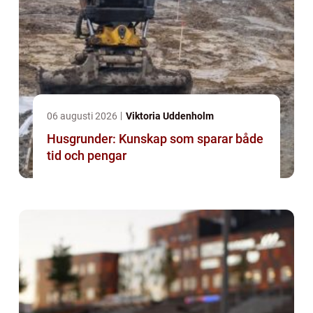
06 augusti 2026
Viktoria Uddenholm
Husgrunder: Kunskap som sparar både
tid och pengar