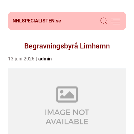
NHLSPECIALISTEN.
se
Begravningsbyrå Limhamn
13 juni 2026
admin