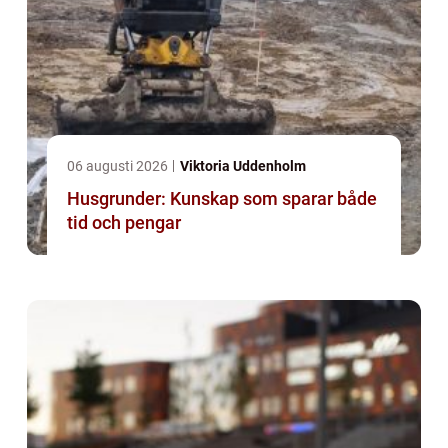
06 augusti 2026
Viktoria Uddenholm
Husgrunder: Kunskap som sparar både
tid och pengar