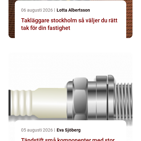
06 augusti 2026
Lotta Albertsson
Takläggare stockholm så väljer du rätt
tak för din fastighet
05 augusti 2026
Eva Sjöberg
Tändstift små komponenter med stor