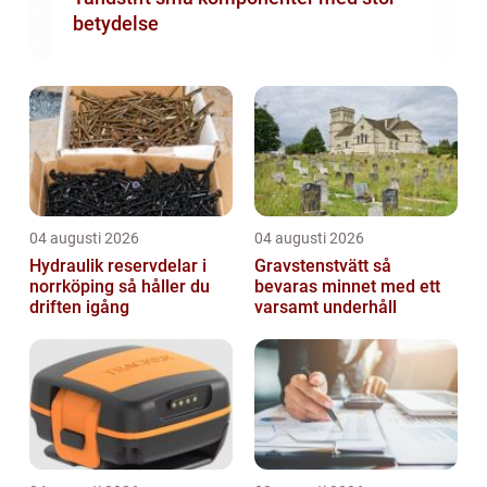
betydelse
04 augusti 2026
04 augusti 2026
Hydraulik reservdelar i
Gravstenstvätt så
norrköping så håller du
bevaras minnet med ett
driften igång
varsamt underhåll