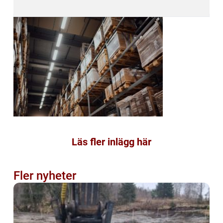
Läs fler inlägg här
Fler nyheter