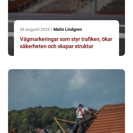
06 augusti 2026
Malin Lindgren
Vägmarkeringar som styr trafiken, ökar
säkerheten och skapar struktur