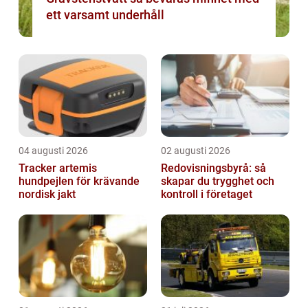
ett varsamt underhåll
04 augusti 2026
02 augusti 2026
Tracker artemis
Redovisningsbyrå: så
hundpejlen för krävande
skapar du trygghet och
nordisk jakt
kontroll i företaget