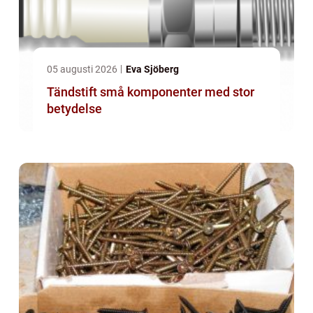
05 augusti 2026
Eva Sjöberg
Tändstift små komponenter med stor
betydelse