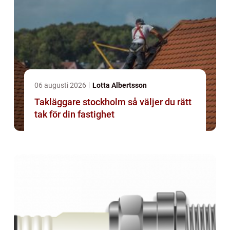
06 augusti 2026
Lotta Albertsson
Takläggare stockholm så väljer du rätt
tak för din fastighet