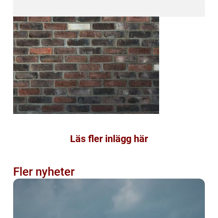
Läs fler inlägg här
Fler nyheter