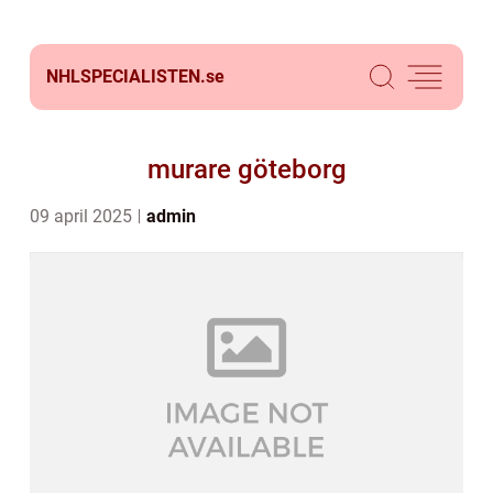
NHLSPECIALISTEN.
se
murare göteborg
09 april 2025
admin