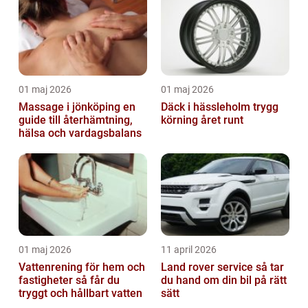
01 maj 2026
01 maj 2026
Massage i jönköping en
Däck i hässleholm trygg
guide till återhämtning,
körning året runt
hälsa och vardagsbalans
01 maj 2026
11 april 2026
Vattenrening för hem och
Land rover service så tar
fastigheter så får du
du hand om din bil på rätt
tryggt och hållbart vatten
sätt