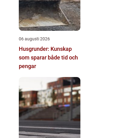
06 augusti 2026
Husgrunder: Kunskap
som sparar både tid och
pengar