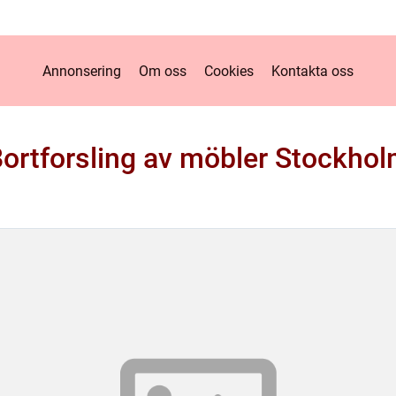
Annonsering
Om oss
Cookies
Kontakta oss
ortforsling av möbler Stockho