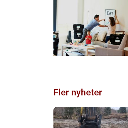
Fler nyheter