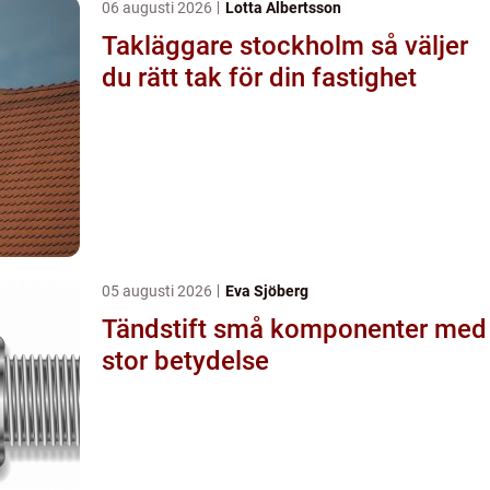
06 augusti 2026
Lotta Albertsson
Takläggare stockholm så väljer
du rätt tak för din fastighet
05 augusti 2026
Eva Sjöberg
Tändstift små komponenter med
stor betydelse