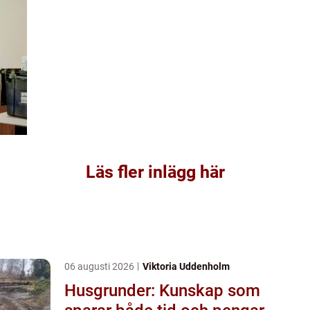
Läs fler inlägg här
06 augusti 2026
Viktoria Uddenholm
Husgrunder: Kunskap som