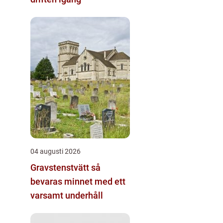
04 augusti 2026
Gravstenstvätt så
bevaras minnet med ett
varsamt underhåll