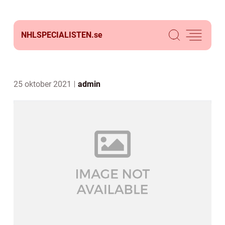
NHLSPECIALISTEN.
se
25 oktober 2021
admin