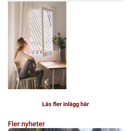
Läs fler inlägg här
Fler nyheter