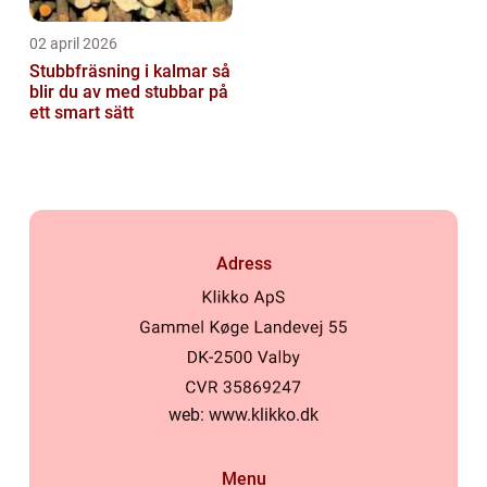
02 april 2026
Stubbfräsning i kalmar så
blir du av med stubbar på
ett smart sätt
Adress
web:
www.klikko.dk
Menu