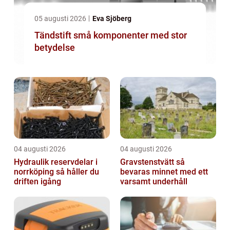
05 augusti 2026
Eva Sjöberg
Tändstift små komponenter med stor
betydelse
04 augusti 2026
04 augusti 2026
Hydraulik reservdelar i
Gravstenstvätt så
norrköping så håller du
bevaras minnet med ett
driften igång
varsamt underhåll