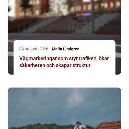
06 augusti 2026
Malin Lindgren
Vägmarkeringar som styr trafiken, ökar
säkerheten och skapar struktur