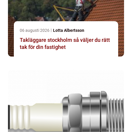
06 augusti 2026
Lotta Albertsson
Takläggare stockholm så väljer du rätt
tak för din fastighet