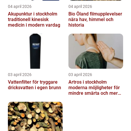
04 april 2026
04 april 2026
Akupunktur i stockholm
Bio Öland filmupplevelser
traditionell kinesisk
nära hav, himmel och
medicin i modern vardag
historia
03 april 2026
03 april 2026
Vattenfilter för tryggare
Artros i stockholm
dricksvatten i egen brunn
moderna möjligheter för
mindre smärta och mer
rörelse