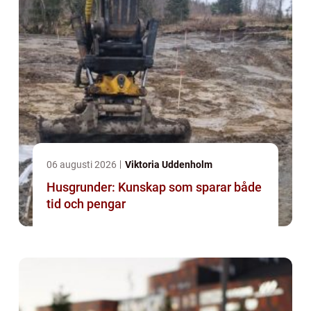
06 augusti 2026
Viktoria Uddenholm
Husgrunder: Kunskap som sparar både
tid och pengar