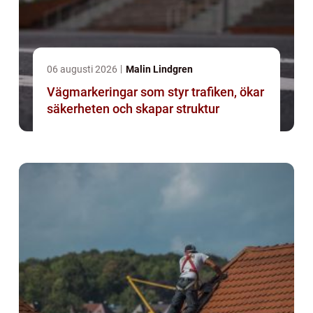
06 augusti 2026
Malin Lindgren
Vägmarkeringar som styr trafiken, ökar
säkerheten och skapar struktur