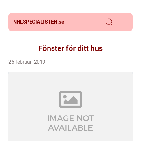
NHLSPECIALISTEN.
se
Fönster för ditt hus
26 februari 2019