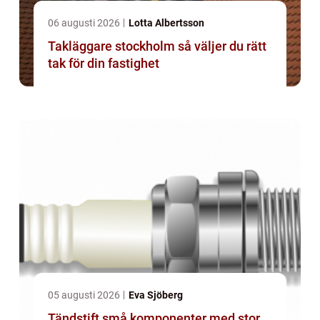
06 augusti 2026
Lotta Albertsson
Takläggare stockholm så väljer du rätt
tak för din fastighet
05 augusti 2026
Eva Sjöberg
Tändstift små komponenter med stor