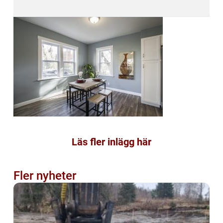
Läs fler inlägg här
Fler nyheter