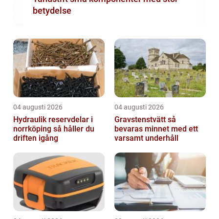
betydelse
04 augusti 2026
04 augusti 2026
Hydraulik reservdelar i
Gravstenstvätt så
norrköping så håller du
bevaras minnet med ett
driften igång
varsamt underhåll