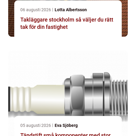
06 augusti 2026
Lotta Albertsson
Takläggare stockholm så väljer du rätt
tak för din fastighet
05 augusti 2026
Eva Sjöberg
Tändstift små komponenter med stor