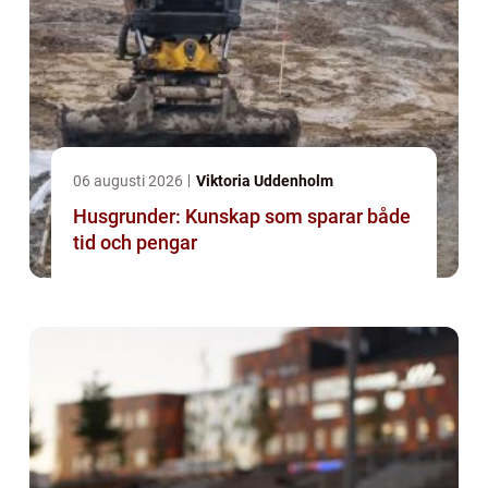
06 augusti 2026
Viktoria Uddenholm
Husgrunder: Kunskap som sparar både
tid och pengar