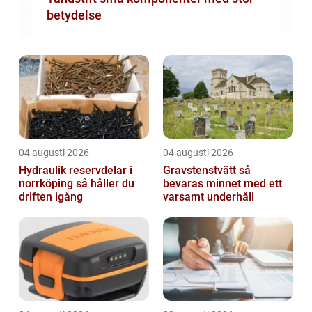
betydelse
04 augusti 2026
04 augusti 2026
Hydraulik reservdelar i
Gravstenstvätt så
norrköping så håller du
bevaras minnet med ett
driften igång
varsamt underhåll