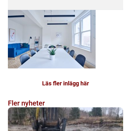
Läs fler inlägg här
Fler nyheter