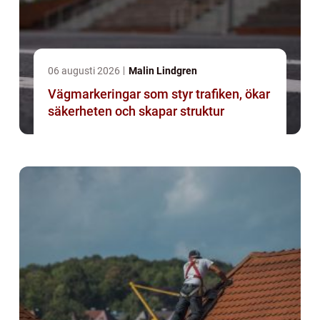
06 augusti 2026
Malin Lindgren
Vägmarkeringar som styr trafiken, ökar
säkerheten och skapar struktur