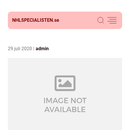
NHLSPECIALISTEN.
se
29 juli 2020
admin