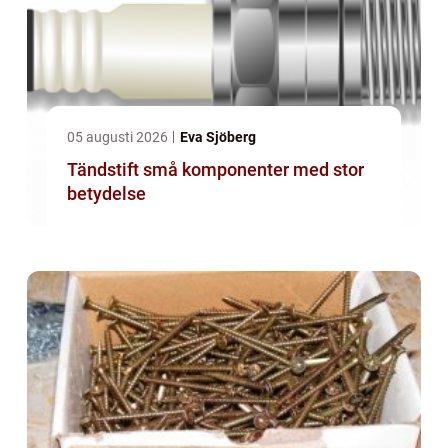
05 augusti 2026
Eva Sjöberg
Tändstift små komponenter med stor
betydelse