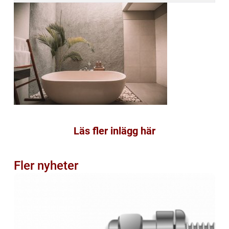
Läs fler inlägg här
Fler nyheter