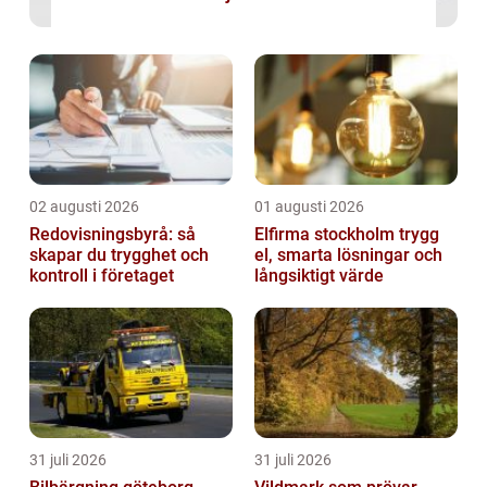
02 augusti 2026
01 augusti 2026
Redovisningsbyrå: så
Elfirma stockholm trygg
skapar du trygghet och
el, smarta lösningar och
kontroll i företaget
långsiktigt värde
31 juli 2026
31 juli 2026