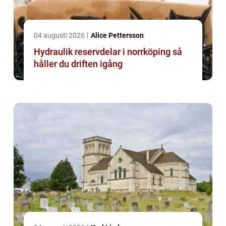
04 augusti 2026
Alice Pettersson
Hydraulik reservdelar i norrköping så
håller du driften igång