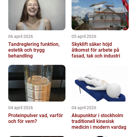
06 april 2026
05 april 2026
Tandreglering funktion,
Skyklift säker höjd
estetik och trygg
åtkomst för arbete på
behandling
fasad, tak och industri
04 april 2026
04 april 2026
Proteinpulver vad, varför
Akupunktur i stockholm
och för vem?
traditionell kinesisk
medicin i modern vardag