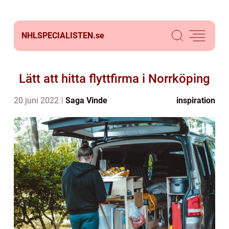
NHLSPECIALISTEN.
se
Lätt att hitta flyttfirma i Norrköping
20 juni 2022
Saga Vinde
inspiration