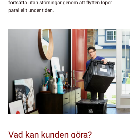
fortsätta utan störningar genom att flytten löper
parallellt under tiden.
Vad kan kunden göra?