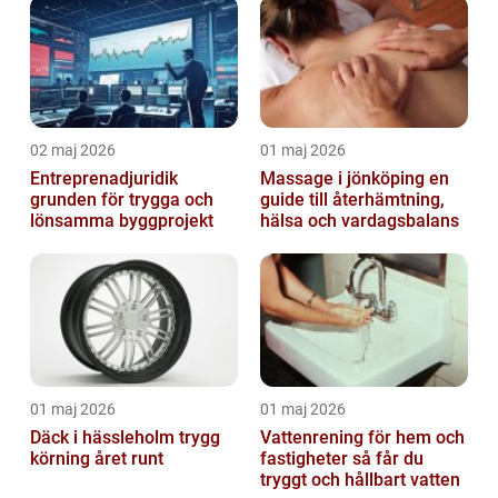
02 maj 2026
01 maj 2026
Entreprenadjuridik
Massage i jönköping en
grunden för trygga och
guide till återhämtning,
lönsamma byggprojekt
hälsa och vardagsbalans
01 maj 2026
01 maj 2026
Däck i hässleholm trygg
Vattenrening för hem och
körning året runt
fastigheter så får du
tryggt och hållbart vatten