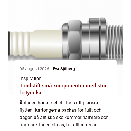
05 augusti 2026
Eva Sjöberg
inspiration
Tändstift små komponenter med stor
betydelse
Äntligen börjar det bli dags att planera
flytten! Kartongerna packas för fullt och
dagen då allt ska ske kommer närmare och
närmare. Ingen stress, för allt är redan