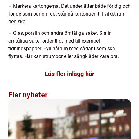
– Markera kartongerna. Det underlättar både för dig och
för de som bär om det står på kartongen till vilket rum
den ska.
– Glas, porslin och andra ömtåliga saker. Slå in
ömtåliga saker ordentligt med till exempel
tidningspapper. Fyll hålrum med sådant som ska
flyttas. Här kan strumpor eller sängkläder vara bra.
Läs fler inlägg här
Fler nyheter