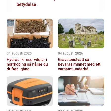
betydelse
04 augusti 2026
04 augusti 2026
Hydraulik reservdelar i
Gravstenstvätt så
norrköping så håller du
bevaras minnet med ett
driften igång
varsamt underhåll