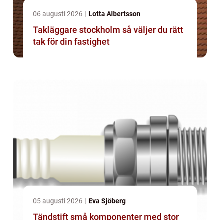
06 augusti 2026
Lotta Albertsson
Takläggare stockholm så väljer du rätt
tak för din fastighet
05 augusti 2026
Eva Sjöberg
Tändstift små komponenter med stor