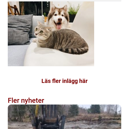
Läs fler inlägg här
Fler nyheter