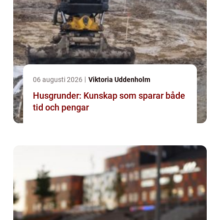
06 augusti 2026
Viktoria Uddenholm
Husgrunder: Kunskap som sparar både
tid och pengar