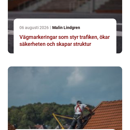
06 augusti 2026
Malin Lindgren
Vägmarkeringar som styr trafiken, ökar
säkerheten och skapar struktur