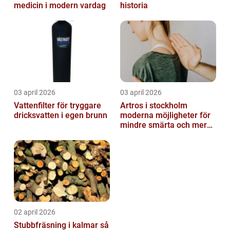
medicin i modern vardag
historia
03 april 2026
03 april 2026
Vattenfilter för tryggare
Artros i stockholm
dricksvatten i egen brunn
moderna möjligheter för
mindre smärta och mer
rörelse
02 april 2026
Stubbfräsning i kalmar så