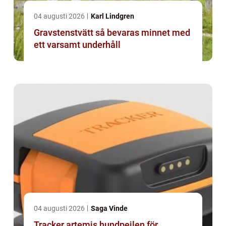
04 augusti 2026
Karl Lindgren
Gravstenstvätt så bevaras minnet med
ett varsamt underhåll
04 augusti 2026
Saga Vinde
Tracker artemis hundpejlen för