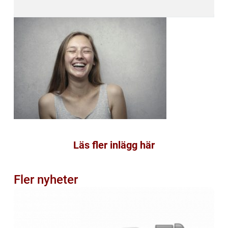
Läs fler inlägg här
Fler nyheter