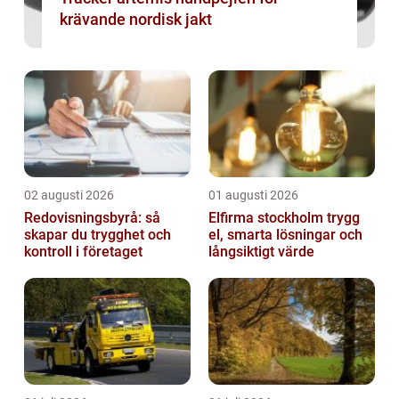
krävande nordisk jakt
02 augusti 2026
01 augusti 2026
Redovisningsbyrå: så
Elfirma stockholm trygg
skapar du trygghet och
el, smarta lösningar och
kontroll i företaget
långsiktigt värde