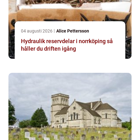
04 augusti 2026
Alice Pettersson
Hydraulik reservdelar i norrköping så
håller du driften igång