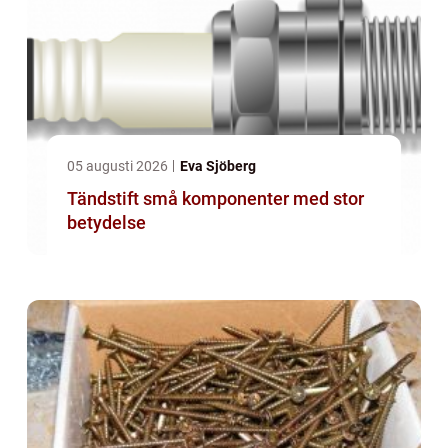
05 augusti 2026
Eva Sjöberg
Tändstift små komponenter med stor
betydelse