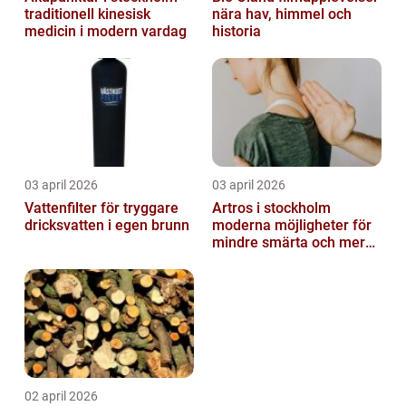
traditionell kinesisk
nära hav, himmel och
medicin i modern vardag
historia
03 april 2026
03 april 2026
Vattenfilter för tryggare
Artros i stockholm
dricksvatten i egen brunn
moderna möjligheter för
mindre smärta och mer
rörelse
02 april 2026