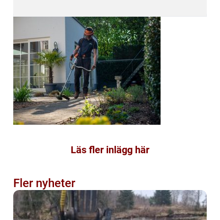
Läs fler inlägg här
Fler nyheter