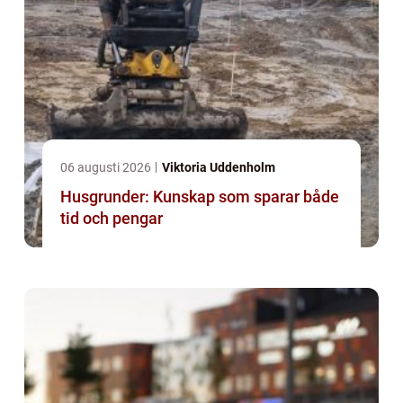
06 augusti 2026
Viktoria Uddenholm
Husgrunder: Kunskap som sparar både
tid och pengar