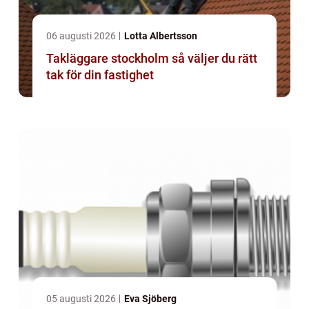
06 augusti 2026
Lotta Albertsson
Takläggare stockholm så väljer du rätt
tak för din fastighet
05 augusti 2026
Eva Sjöberg