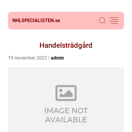
NHLSPECIALISTEN.
se
Handelsträdgård
19 november 2022
admin