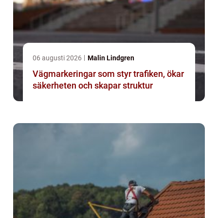
06 augusti 2026
Malin Lindgren
Vägmarkeringar som styr trafiken, ökar
säkerheten och skapar struktur