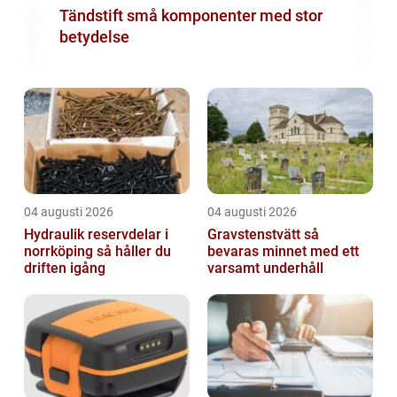
Tändstift små komponenter med stor
betydelse
04 augusti 2026
04 augusti 2026
Hydraulik reservdelar i
Gravstenstvätt så
norrköping så håller du
bevaras minnet med ett
driften igång
varsamt underhåll