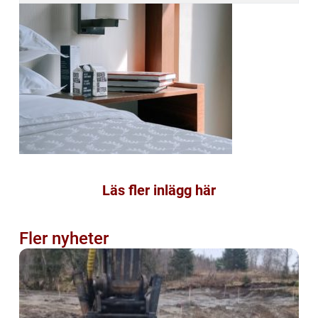
Läs fler inlägg här
Fler nyheter