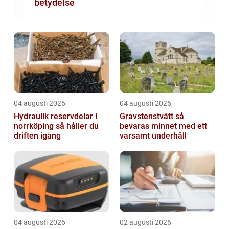
betydelse
04 augusti 2026
04 augusti 2026
Hydraulik reservdelar i
Gravstenstvätt så
norrköping så håller du
bevaras minnet med ett
driften igång
varsamt underhåll
04 augusti 2026
02 augusti 2026