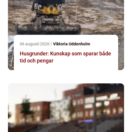
06 augusti 2026
Viktoria Uddenholm
Husgrunder: Kunskap som sparar både
tid och pengar