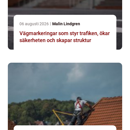
06 augusti 2026
Malin Lindgren
Vägmarkeringar som styr trafiken, ökar
säkerheten och skapar struktur