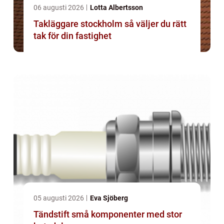
06 augusti 2026
Lotta Albertsson
Takläggare stockholm så väljer du rätt
tak för din fastighet
05 augusti 2026
Eva Sjöberg
Tändstift små komponenter med stor