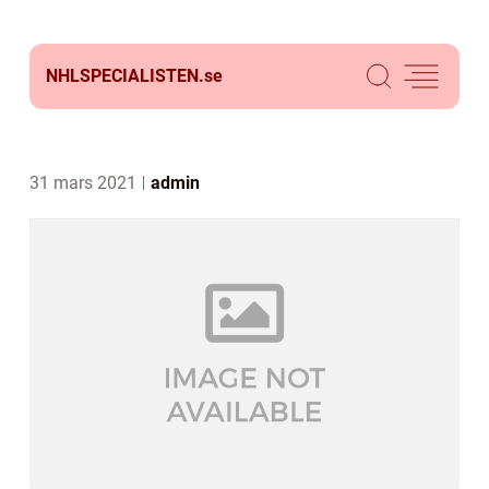
NHLSPECIALISTEN.
se
31 mars 2021
admin