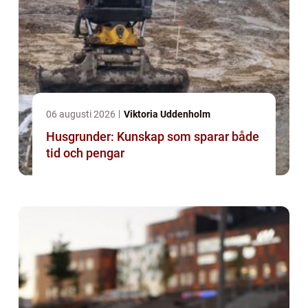
06 augusti 2026
Viktoria Uddenholm
Husgrunder: Kunskap som sparar både
tid och pengar