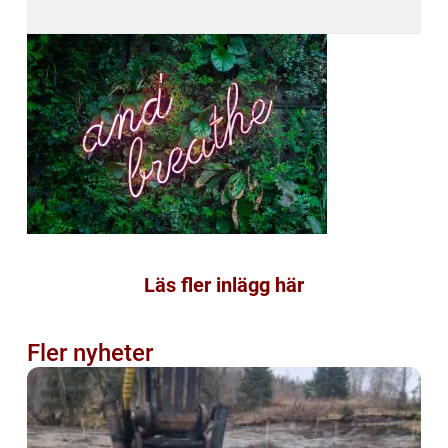
Läs fler inlägg här
Fler nyheter