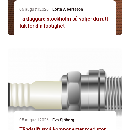
06 augusti 2026
Lotta Albertsson
Takläggare stockholm så väljer du rätt
tak för din fastighet
05 augusti 2026
Eva Sjöberg
Tändstift små komponenter med stor