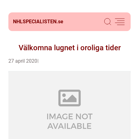
NHLSPECIALISTEN.
se
Välkomna lugnet i oroliga tider
27 april 2020