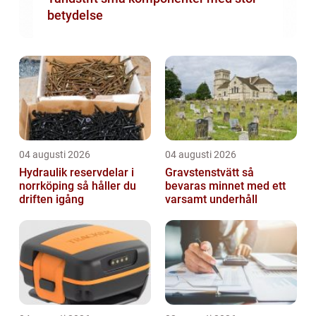
betydelse
04 augusti 2026
04 augusti 2026
Hydraulik reservdelar i
Gravstenstvätt så
norrköping så håller du
bevaras minnet med ett
driften igång
varsamt underhåll