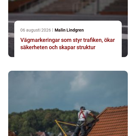
06 augusti 2026
Malin Lindgren
Vägmarkeringar som styr trafiken, ökar
säkerheten och skapar struktur