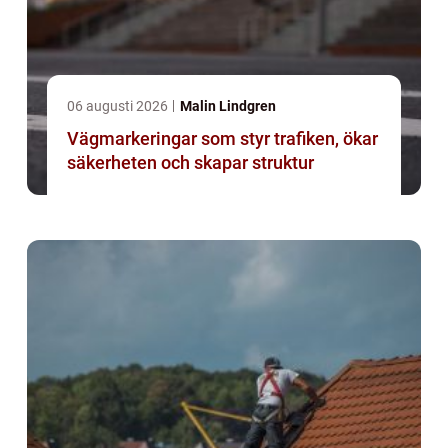
06 augusti 2026
Malin Lindgren
Vägmarkeringar som styr trafiken, ökar
säkerheten och skapar struktur