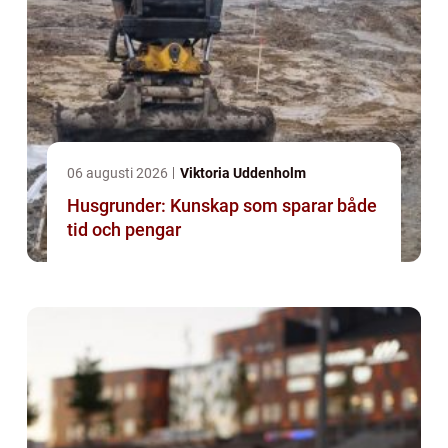
06 augusti 2026
Viktoria Uddenholm
Husgrunder: Kunskap som sparar både
tid och pengar