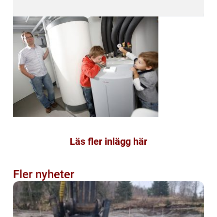
Läs fler inlägg här
Fler nyheter