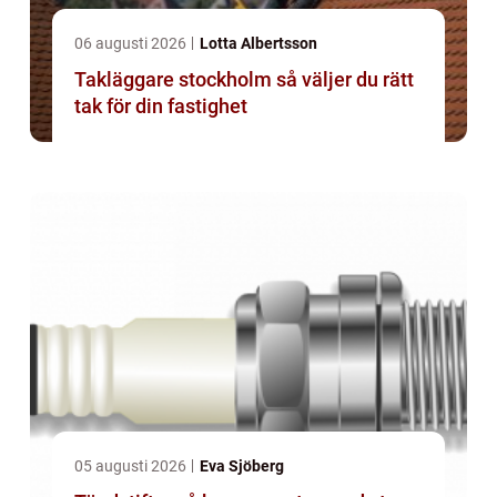
06 augusti 2026
Lotta Albertsson
Takläggare stockholm så väljer du rätt
tak för din fastighet
05 augusti 2026
Eva Sjöberg