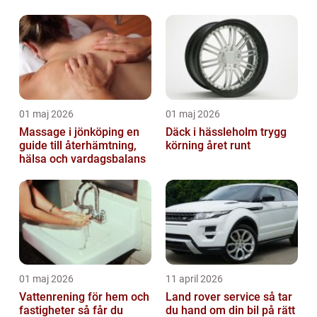
01 maj 2026
01 maj 2026
Massage i jönköping en
Däck i hässleholm trygg
guide till återhämtning,
körning året runt
hälsa och vardagsbalans
01 maj 2026
11 april 2026
Vattenrening för hem och
Land rover service så tar
fastigheter så får du
du hand om din bil på rätt