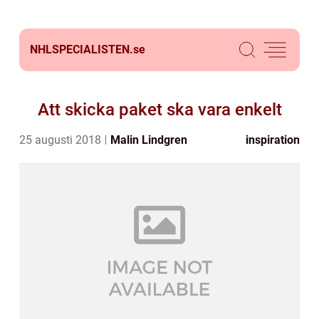
NHLSPECIALISTEN.
se
Att skicka paket ska vara enkelt
25 augusti 2018
Malin Lindgren
inspiration