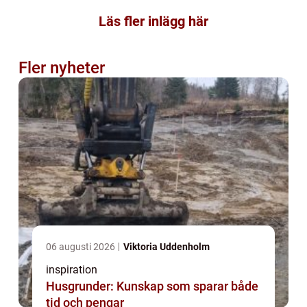
Läs fler inlägg här
Fler nyheter
06 augusti 2026
Viktoria Uddenholm
inspiration
Husgrunder: Kunskap som sparar både
tid och pengar