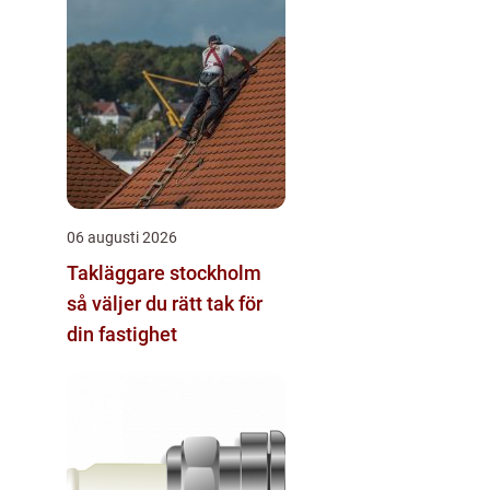
06 augusti 2026
Takläggare stockholm
så väljer du rätt tak för
din fastighet