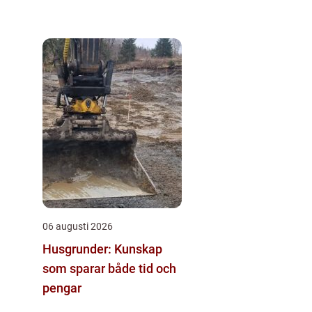
06 augusti 2026
Husgrunder: Kunskap
som sparar både tid och
pengar