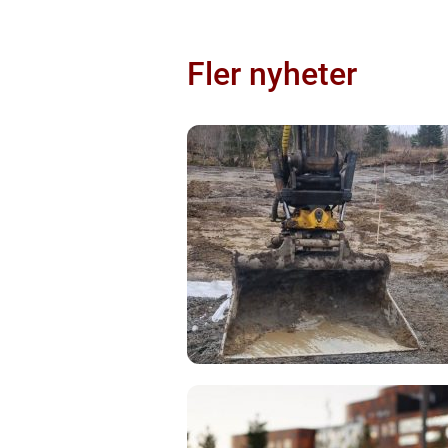
Fler nyheter