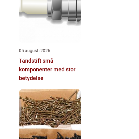
05 augusti 2026
Tändstift små
komponenter med stor
betydelse