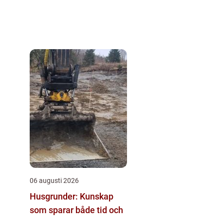
06 augusti 2026
Husgrunder: Kunskap
som sparar både tid och