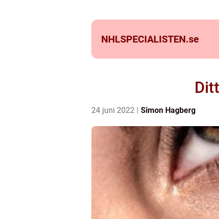
NHLSPECIALISTEN.
se
Dit
24 juni 2022
Simon Hagberg