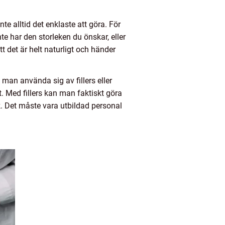
te alltid det enklaste att göra. För
nte har den storleken du önskar, eller
tt det är helt naturligt och händer
man använda sig av fillers eller
t. Med fillers kan man faktiskt göra
k. Det måste vara utbildad personal