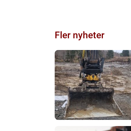
Fler nyheter