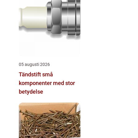
05 augusti 2026
Tändstift små
komponenter med stor
betydelse