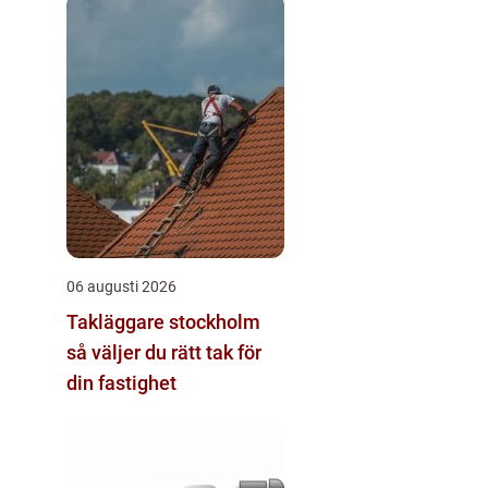
06 augusti 2026
Takläggare stockholm
så väljer du rätt tak för
din fastighet