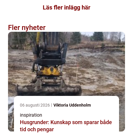
Läs fler inlägg här
Fler nyheter
06 augusti 2026
Viktoria Uddenholm
inspiration
Husgrunder: Kunskap som sparar både
tid och pengar