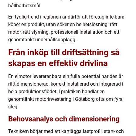
hållbarhetsmål.
En tydlig trend i regionen är därför att företag inte bara
köper en produkt, utan söker en helhetslösning: rätt
motor, rätt styrning, professionell installation och ett
genomtänkt underhållsupplägg.
Från inköp till driftsättning så
skapas en effektiv drivlina
En elmotor levererar bara sin fulla potential när den är
rätt dimensionerad, korrekt installerad och integrerad i
hela produktionsflödet. I praktiken handlar en
genomtänkt motorinvestering i Göteborg ofta om fyra
steg:
Behovsanalys och dimensionering
Teknikern börjar med att kartlägga lastprofil, start- och