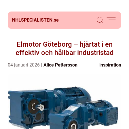
NHLSPECIALISTEN.
se
Elmotor Göteborg – hjärtat i en
effektiv och hållbar industristad
04 januari 2026
Alice Pettersson
inspiration