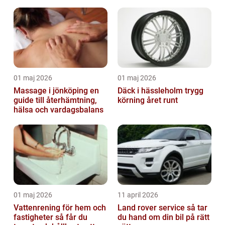
01 maj 2026
01 maj 2026
Massage i jönköping en
Däck i hässleholm trygg
guide till återhämtning,
körning året runt
hälsa och vardagsbalans
01 maj 2026
11 april 2026
Vattenrening för hem och
Land rover service så tar
fastigheter så får du
du hand om din bil på rätt