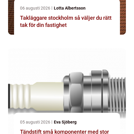
06 augusti 2026
Lotta Albertsson
Takläggare stockholm så väljer du rätt
tak för din fastighet
05 augusti 2026
Eva Sjöberg
Tändstift små komponenter med stor