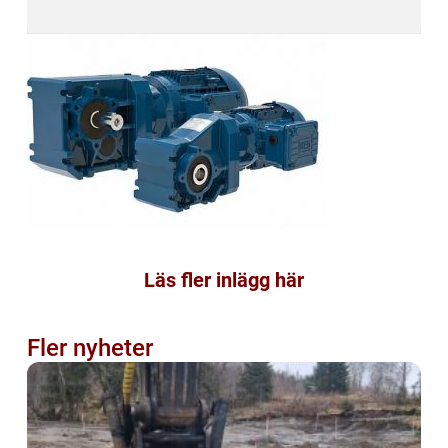
Läs fler inlägg här
Fler nyheter