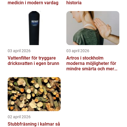
medicin i modern vardag
historia
03 april 2026
03 april 2026
Vattenfilter för tryggare
Artros i stockholm
dricksvatten i egen brunn
moderna möjligheter för
mindre smärta och mer
rörelse
02 april 2026
Stubbfräsning i kalmar så