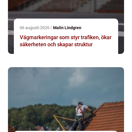
06 augusti 2026
Malin Lindgren
Vägmarkeringar som styr trafiken, ökar
säkerheten och skapar struktur