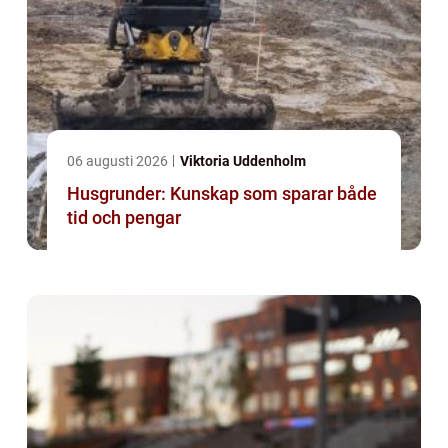
06 augusti 2026
Viktoria Uddenholm
Husgrunder: Kunskap som sparar både
tid och pengar