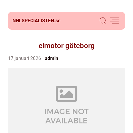
NHLSPECIALISTEN.
se
elmotor göteborg
17 januari 2026
admin