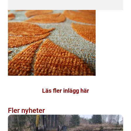
Läs fler inlägg här
Fler nyheter