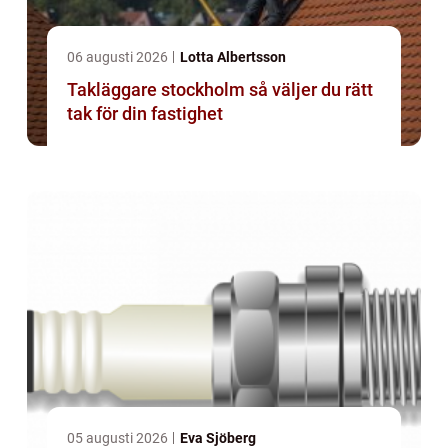
06 augusti 2026
Lotta Albertsson
Takläggare stockholm så väljer du rätt
tak för din fastighet
05 augusti 2026
Eva Sjöberg