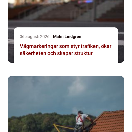
06 augusti 2026
Malin Lindgren
Vägmarkeringar som styr trafiken, ökar
säkerheten och skapar struktur