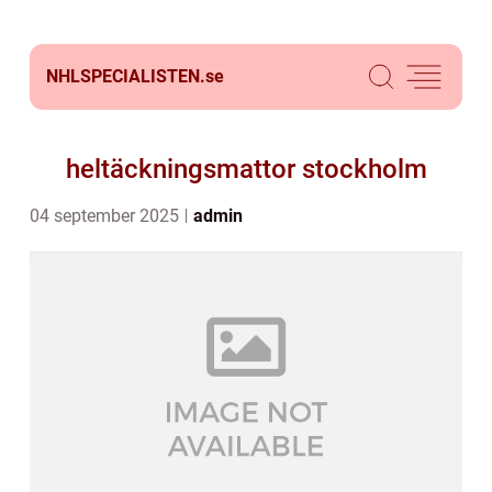
NHLSPECIALISTEN.
se
heltäckningsmattor stockholm
04 september 2025
admin