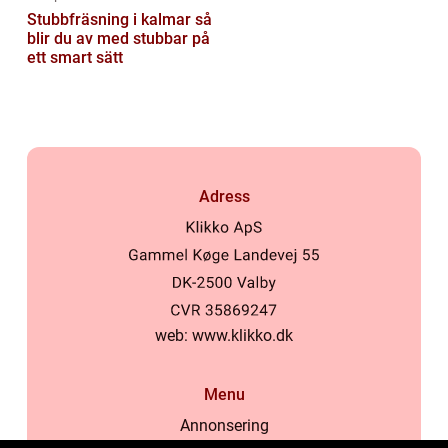
Stubbfräsning i kalmar så
blir du av med stubbar på
ett smart sätt
Adress
web:
www.klikko.dk
Menu
Annonsering