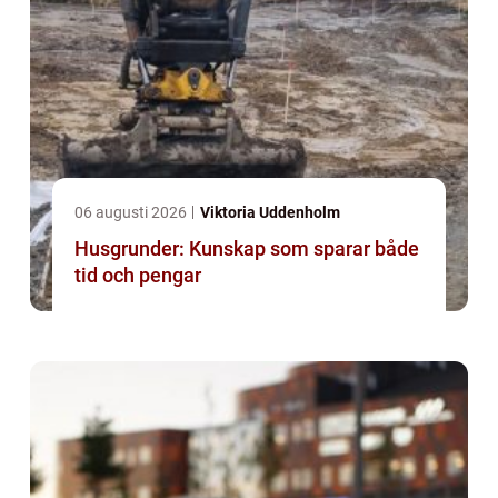
06 augusti 2026
Viktoria Uddenholm
Husgrunder: Kunskap som sparar både
tid och pengar