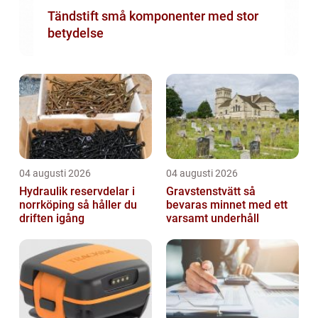
Tändstift små komponenter med stor
betydelse
04 augusti 2026
04 augusti 2026
Hydraulik reservdelar i
Gravstenstvätt så
norrköping så håller du
bevaras minnet med ett
driften igång
varsamt underhåll