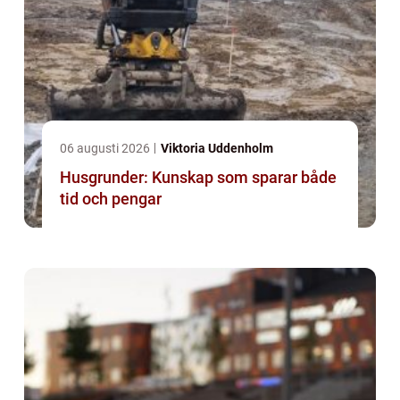
06 augusti 2026
Viktoria Uddenholm
Husgrunder: Kunskap som sparar både
tid och pengar