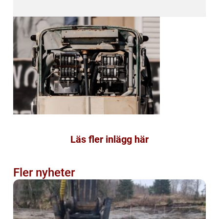
Läs fler inlägg här
Fler nyheter