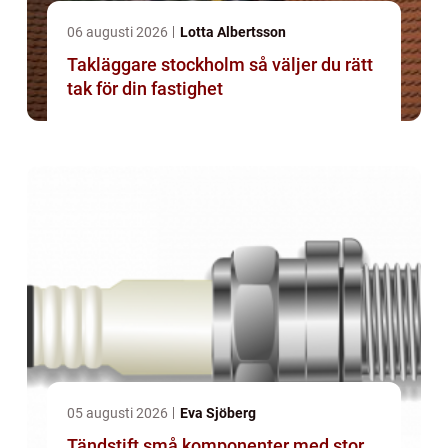
06 augusti 2026
Lotta Albertsson
Takläggare stockholm så väljer du rätt
tak för din fastighet
05 augusti 2026
Eva Sjöberg
Tändstift små komponenter med stor