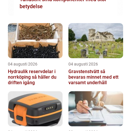
betydelse
04 augusti 2026
04 augusti 2026
Hydraulik reservdelar i
Gravstenstvätt så
norrköping så håller du
bevaras minnet med ett
driften igång
varsamt underhåll