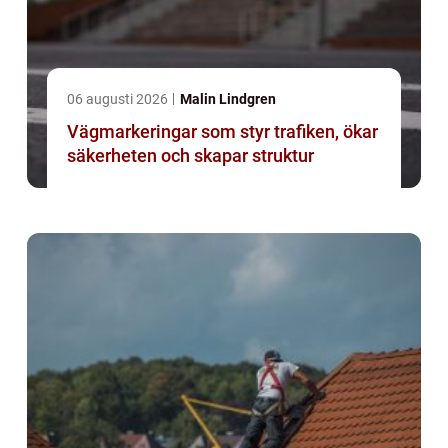
06 augusti 2026
Malin Lindgren
Vägmarkeringar som styr trafiken, ökar
säkerheten och skapar struktur