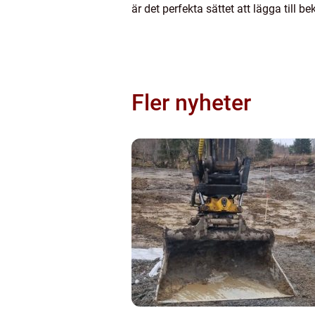
är det perfekta sättet att lägga till be
Fler nyheter