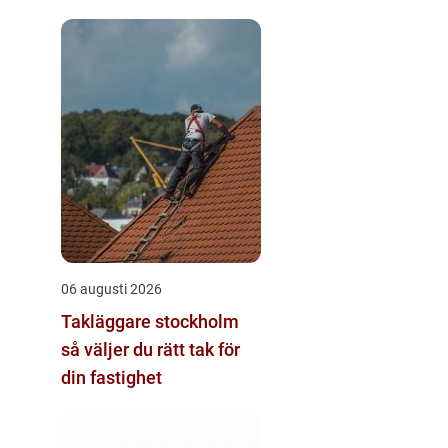
struktur
06 augusti 2026
Takläggare stockholm
så väljer du rätt tak för
din fastighet