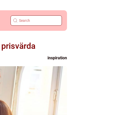
prisvärda
inspiration