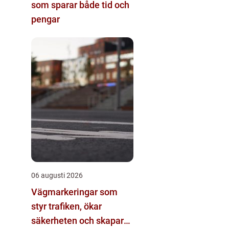
som sparar både tid och
pengar
06 augusti 2026
Vägmarkeringar som
styr trafiken, ökar
säkerheten och skapar