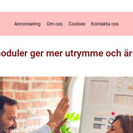
Annonsering
Om oss
Cookies
Kontakta oss
oduler ger mer utrymme och är 