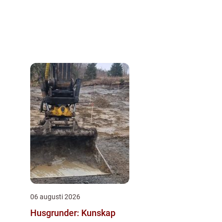
06 augusti 2026
Husgrunder: Kunskap