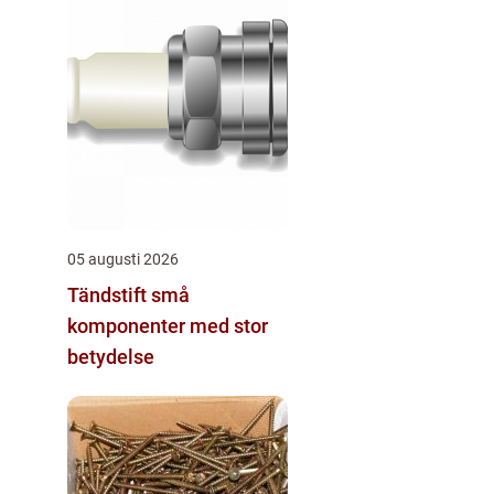
05 augusti 2026
Tändstift små
komponenter med stor
betydelse