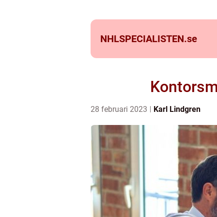
NHLSPECIALISTEN.
se
Kontorsm
28 februari 2023
Karl Lindgren