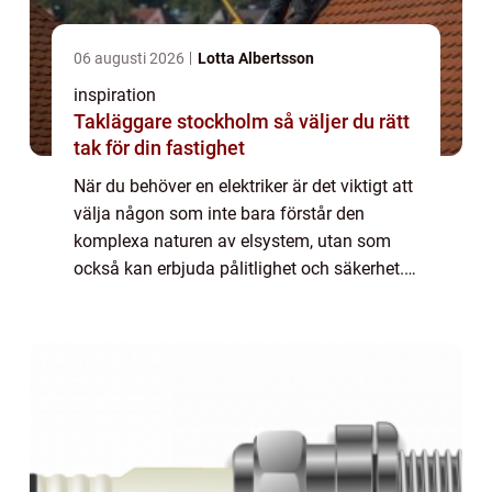
06 augusti 2026
Lotta Albertsson
inspiration
Takläggare stockholm så väljer du rätt
tak för din fastighet
När du behöver en elektriker är det viktigt att
välja någon som inte bara förstår den
komplexa naturen av elsystem, utan som
också kan erbjuda pålitlighet och säkerhet. I
Täby finns det ett a...