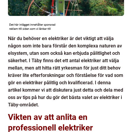
När du behöver en elektriker är det viktigt att välja
någon som inte bara förstår den komplexa naturen av
elsystem, utan som också kan erbjuda pålitlighet och
säkerhet. I Täby finns det ett antal elektriker att välja
mellan, men att hitta rätt yrkesman för just ditt behov
kräver lite efterforskningar och förståelse för vad som
gör en elektriker pålitlig och kvalificerad. I denna
artikel kommer vi att diskutera just detta och dela med
oss av tips på hur du gör det bästa valet av elektriker i
Täby-området.
Vikten av att anlita en
professionell elektriker