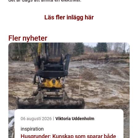
Läs fler inlägg här
Fler nyheter
06 augusti 2026
Viktoria Uddenholm
inspiration
Husgrunder: Kunskap som sparar både