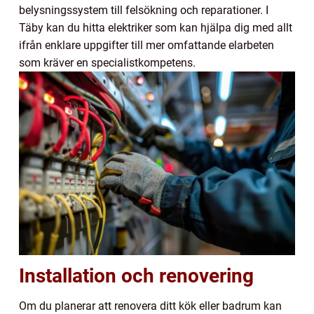
belysningssystem till felsökning och reparationer. I
Täby kan du hitta elektriker som kan hjälpa dig med allt
ifrån enklare uppgifter till mer omfattande elarbeten
som kräver en specialistkompetens.
Installation och renovering
Om du planerar att renovera ditt kök eller badrum kan