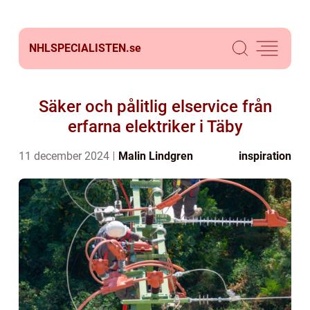
NHLSPECIALISTEN.
se
Säker och pålitlig elservice från
erfarna elektriker i Täby
11 december 2024
Malin Lindgren
inspiration