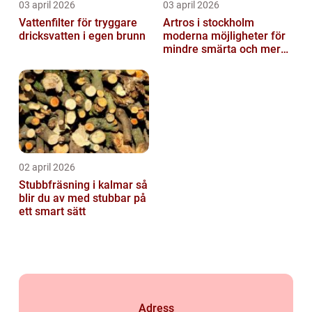
03 april 2026
03 april 2026
Vattenfilter för tryggare
Artros i stockholm
dricksvatten i egen brunn
moderna möjligheter för
mindre smärta och mer
rörelse
02 april 2026
Stubbfräsning i kalmar så
blir du av med stubbar på
ett smart sätt
Adress