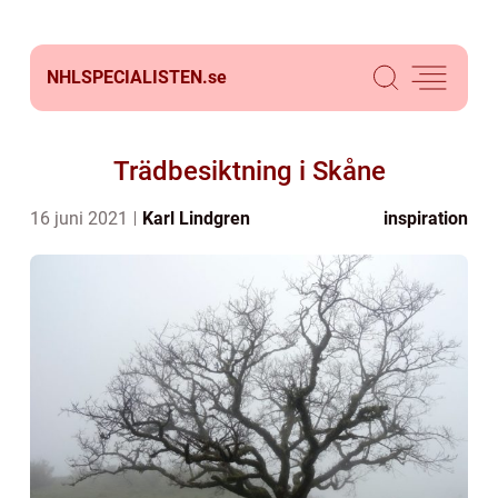
NHLSPECIALISTEN.
se
Trädbesiktning i Skåne
16 juni 2021
Karl Lindgren
inspiration