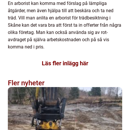
En arborist kan komma med förslag på lämpliga
åtgärder, men även hjälpa till att beskära och ta ned
träd. Vill man anlita en arborist för trädbesiktning i
Skåne kan det vara bra att först ta in offerter från några
olika företag. Man kan också använda sig av rot-
avdraget på själva arbetskostnaden och på så vis
komma ned i pris.
Läs fler inlägg här
Fler nyheter