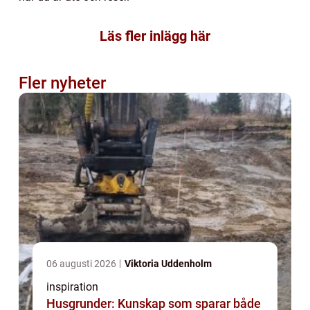
Läs fler inlägg här
Fler nyheter
06 augusti 2026
Viktoria Uddenholm
inspiration
Husgrunder: Kunskap som sparar både