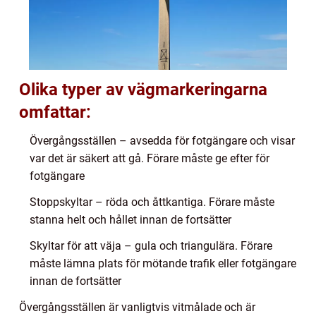
Olika typer av vägmarkeringarna
omfattar:
Övergångsställen – avsedda för fotgängare och visar
var det är säkert att gå. Förare måste ge efter för
fotgängare
Stoppskyltar – röda och åttkantiga. Förare måste
stanna helt och hållet innan de fortsätter
Skyltar för att väja – gula och triangulära. Förare
måste lämna plats för mötande trafik eller fotgängare
innan de fortsätter
Övergångsställen är vanligtvis vitmålade och är