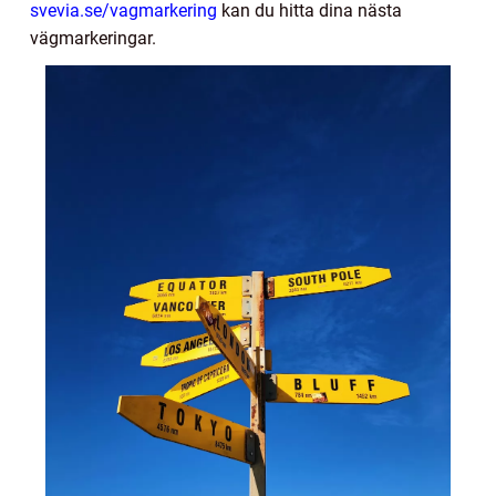
svevia.se/vagmarkering
kan du hitta dina nästa
vägmarkeringar.