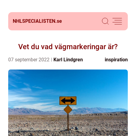
NHLSPECIALISTEN.
se
Vet du vad vägmarkeringar är?
07 september 2022
Karl Lindgren
inspiration