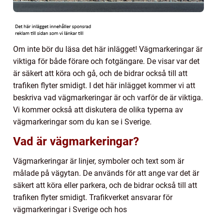
Om inte bör du läsa det här inlägget! Vägmarkeringar är
viktiga för både förare och fotgängare. De visar var det
är säkert att köra och gå, och de bidrar också till att
trafiken flyter smidigt. I det här inlägget kommer vi att
beskriva vad vägmarkeringar är och varför de är viktiga.
Vi kommer också att diskutera de olika typerna av
vägmarkeringar som du kan se i Sverige.
Vad är vägmarkeringar?
Vägmarkeringar är linjer, symboler och text som är
målade på vägytan. De används för att ange var det är
säkert att köra eller parkera, och de bidrar också till att
trafiken flyter smidigt. Trafikverket ansvarar för
vägmarkeringar i Sverige och hos