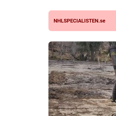
NHLSPECIALISTEN.
se