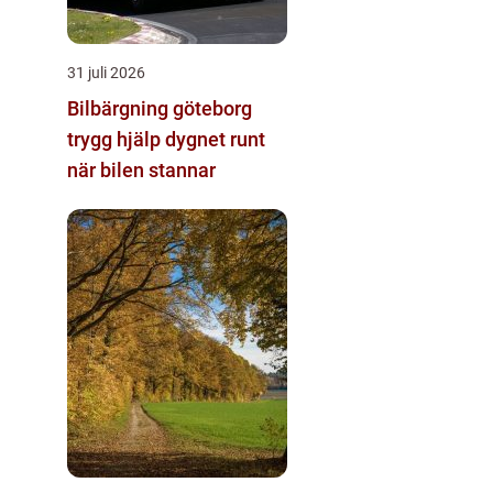
31 juli 2026
Bilbärgning göteborg
trygg hjälp dygnet runt
när bilen stannar