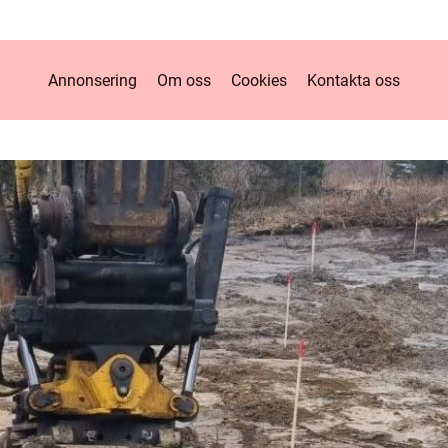
Annonsering
Om oss
Cookies
Kontakta oss