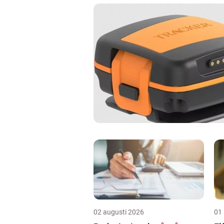
02 augusti 2026
01