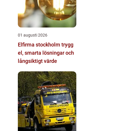
01 augusti 2026
Elfirma stockholm trygg
el, smarta lösningar och
långsiktigt värde