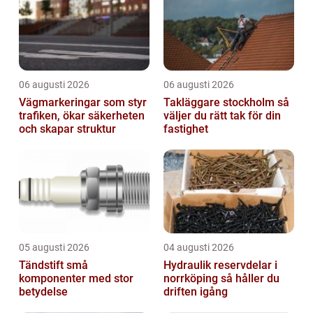
06 augusti 2026
06 augusti 2026
Vägmarkeringar som styr
Takläggare stockholm så
trafiken, ökar säkerheten
väljer du rätt tak för din
och skapar struktur
fastighet
05 augusti 2026
04 augusti 2026
Tändstift små
Hydraulik reservdelar i
komponenter med stor
norrköping så håller du
betydelse
driften igång