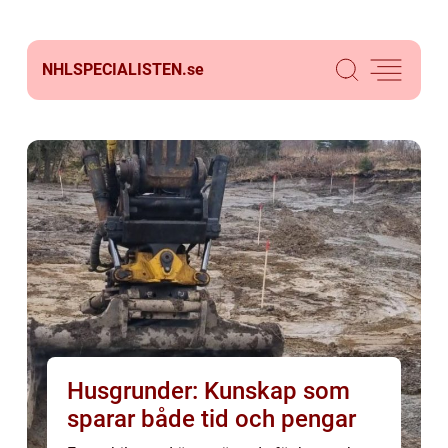
NHLSPECIALISTEN.
se
Husgrunder: Kunskap som
sparar både tid och pengar