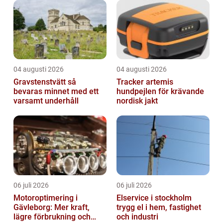
04 augusti 2026
04 augusti 2026
Gravstenstvätt så
Tracker artemis
bevaras minnet med ett
hundpejlen för krävande
varsamt underhåll
nordisk jakt
06 juli 2026
06 juli 2026
Motoroptimering i
Elservice i stockholm
Gävleborg: Mer kraft,
trygg el i hem, fastighet
lägre förbrukning och
och industri