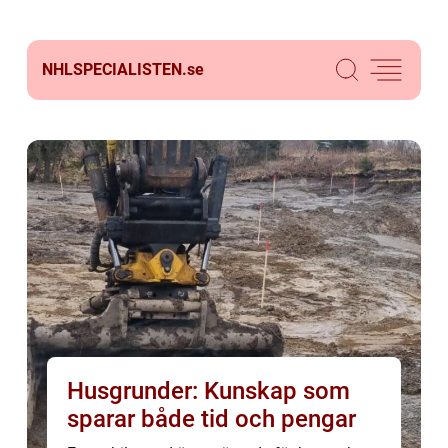
NHLSPECIALISTEN.
se
Husgrunder: Kunskap som
sparar både tid och pengar