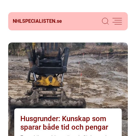
NHLSPECIALISTEN.
se
Husgrunder: Kunskap som
sparar både tid och pengar