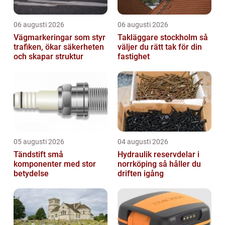
06 augusti 2026
06 augusti 2026
Vägmarkeringar som styr
Takläggare stockholm så
trafiken, ökar säkerheten
väljer du rätt tak för din
och skapar struktur
fastighet
05 augusti 2026
04 augusti 2026
Tändstift små
Hydraulik reservdelar i
komponenter med stor
norrköping så håller du
betydelse
driften igång