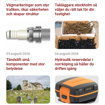
Vägmarkeringar som styr
Takläggare stockholm så
trafiken, ökar säkerheten
väljer du rätt tak för din
och skapar struktur
fastighet
05 augusti 2026
04 augusti 2026
Tändstift små
Hydraulik reservdelar i
komponenter med stor
norrköping så håller du
betydelse
driften igång