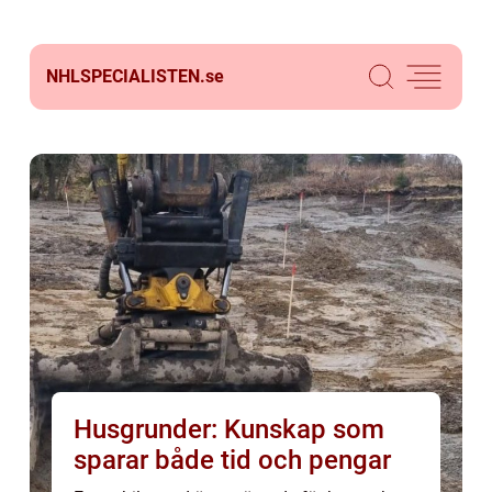
NHLSPECIALISTEN.
se
Husgrunder: Kunskap som
sparar både tid och pengar