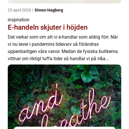
23 april 2020
Simon Hagberg
inspiration
E-handeln skjuter i höjden
Det verkar som om att vi e-handlar som aldrig förr. När
vi nu lever i pandemins tidevarv så förändras
uppenbarligen våra vanor. Medan de fysiska butikerna
vittnar om riktigt tuffa tider så handlar vi på n&a...